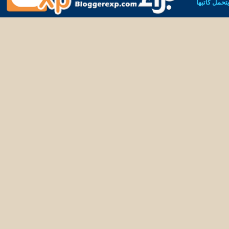
يتحمل كاتبها