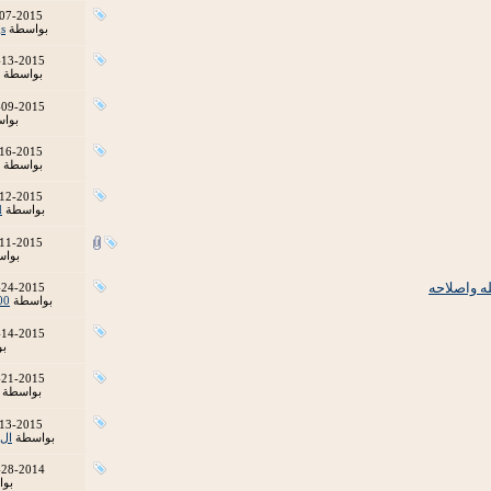
07-2015
بواسطة
gs
-13-2015
بواسطة
-09-2015
بوا
16-2015
بواسطة
12-2015
بواسطة
d
11-2015
بوا
-24-2015
بواسطة
00
-14-2015
ب
-21-2015
بواسطة
13-2015
بواسطة
ال
-28-2014
بو