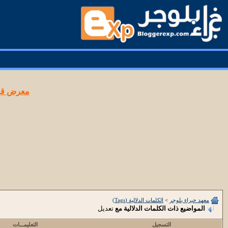
معرض قوا
معهد خبراء بلوجر
>
الكلمات الدلالية (Tags)
المواضيع ذات الكلمات الدلالية مع
تعديل
التسجيل
التعليمـــات