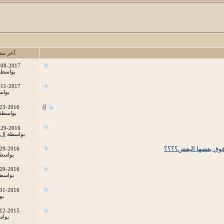
آخر مش
-08-2017
بواسط
-11-2017
بوا
23-2016
بواسطة
-29-2016
بواسطة
ال
 فوق بعضها البعض؟؟؟؟
29-2016
بواسط
29-2016
بواسط
31-2016
بو
12-2015
بوا