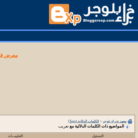
معرض قوا
معهد خبراء بلوجر
>
الكلمات الدلالية (Tags)
المواضيع ذات الكلمات الدلالية مع
تعريب
التسجيل
التعليمـــات