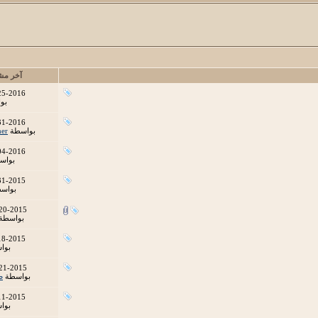
آخر مش
25-2016
بو
31-2016
بواسطة
er
04-2016
بواس
31-2015
بواس
20-2015
بواسطة
18-2015
بوا
21-2015
بواسطة
ص
11-2015
بوا