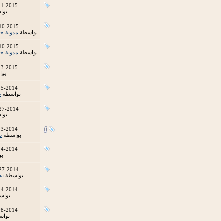
11-2015
بوا
10-2015
بواسطة
مدونة ح
10-2015
بواسطة
مدونة ح
13-2015
بو
25-2014
بواسطة
ح
27-2014
بوا
23-2014
بواسطة
ص
14-2014
بو
27-2014
بواسطة
aa
24-2014
بواس
08-2014
بواس