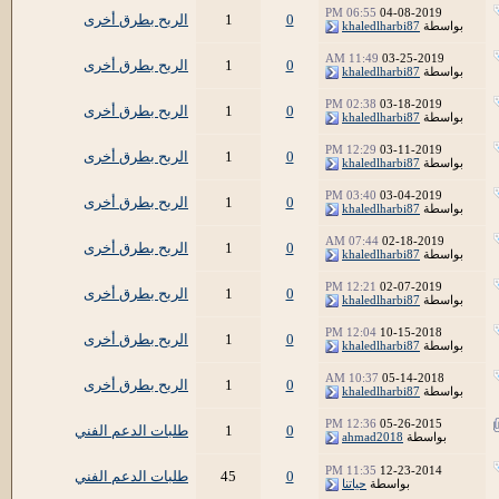
06:55 PM
04-08-2019
0
1
الربح بطرق أخرى
بواسطة
khaledlharbi87
11:49 AM
03-25-2019
0
1
الربح بطرق أخرى
بواسطة
khaledlharbi87
02:38 PM
03-18-2019
0
1
الربح بطرق أخرى
بواسطة
khaledlharbi87
12:29 PM
03-11-2019
0
1
الربح بطرق أخرى
بواسطة
khaledlharbi87
03:40 PM
03-04-2019
0
1
الربح بطرق أخرى
بواسطة
khaledlharbi87
07:44 AM
02-18-2019
0
1
الربح بطرق أخرى
بواسطة
khaledlharbi87
12:21 PM
02-07-2019
0
1
الربح بطرق أخرى
بواسطة
khaledlharbi87
12:04 PM
10-15-2018
0
1
الربح بطرق أخرى
بواسطة
khaledlharbi87
10:37 AM
05-14-2018
0
1
الربح بطرق أخرى
بواسطة
khaledlharbi87
12:36 PM
05-26-2015
0
1
طلبات الدعم الفني
بواسطة
ahmad2018
11:35 PM
12-23-2014
0
45
طلبات الدعم الفني
بواسطة
حياتنا