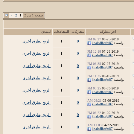
صفحة 1 من 2
1
2
>
آخر مشاركة
مشاركات
المشاهدات
المنتدى
02:27 PM
08-25-2019
0
1
الربح بطرق أخرى
بواسطة
khaledlharbi87
12:18 PM
07-28-2019
0
1
الربح بطرق أخرى
بواسطة
khaledlharbi87
06:35 PM
07-07-2019
0
1
الربح بطرق أخرى
بواسطة
khaledlharbi87
11:25 PM
06-10-2019
0
1
الربح بطرق أخرى
بواسطة
khaledlharbi87
03:25 PM
06-03-2019
0
1
الربح بطرق أخرى
بواسطة
khaledlharbi87
08:21 AM
05-06-2019
0
1
الربح بطرق أخرى
بواسطة
khaledlharbi87
06:22 PM
04-29-2019
0
1
الربح بطرق أخرى
بواسطة
khaledlharbi87
11:03 AM
04-22-2019
0
1
الربح بطرق أخرى
بواسطة
khaledlharbi87