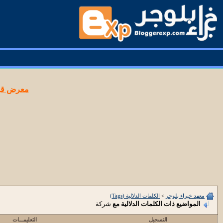
معرض قوا
معهد خبراء بلوجر
>
الكلمات الدلالية (Tags)
المواضيع ذات الكلمات الدلالية مع
شركة
التسجيل
التعليمـــات