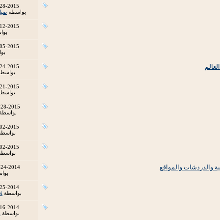
28-2015
بواسطة
صيا
12-2015
بوا
05-2015
بو
24-2015
بواسط
21-2015
بواسط
-28-2015
بواسطة
02-2015
بواسط
02-2015
بواسط
-24-2014
بوا
25-2014
بواسطة
i
16-2014
بواسطة
i