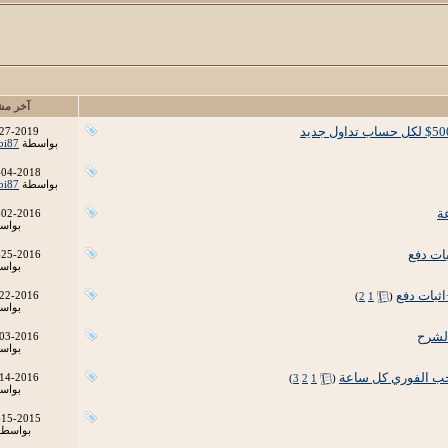
آخر مش
27-2019
بواسطة
bi87
-04-2018
بواسطة
bi87
-02-2016
بواس
-25-2016
بواس
‏
22-2016
)
2
1
(
بواس
03-2016
بواس
‏
14-2016
)
3
2
1
(
بواس
-15-2015
بواسط