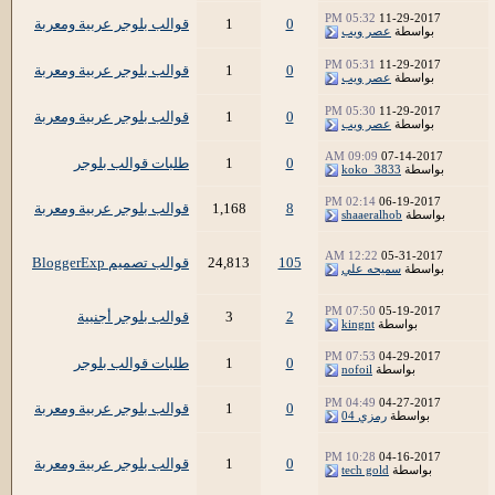
05:32 PM
11-29-2017
0
1
قوالب بلوجر عربية ومعربة
بواسطة
عصر ويب
05:31 PM
11-29-2017
0
1
قوالب بلوجر عربية ومعربة
بواسطة
عصر ويب
05:30 PM
11-29-2017
0
1
قوالب بلوجر عربية ومعربة
بواسطة
عصر ويب
09:09 AM
07-14-2017
0
1
طلبات قوالب بلوجر
بواسطة
koko_3833
02:14 PM
06-19-2017
8
1,168
قوالب بلوجر عربية ومعربة
بواسطة
shaaeralhob
12:22 AM
05-31-2017
105
24,813
قوالب تصميم BloggerExp
بواسطة
سميحه علي
07:50 PM
05-19-2017
2
3
قوالب بلوجر أجنبية
بواسطة
kingnt
07:53 PM
04-29-2017
0
1
طلبات قوالب بلوجر
بواسطة
nofoil
04:49 PM
04-27-2017
0
1
قوالب بلوجر عربية ومعربة
بواسطة
رمزي 04
10:28 PM
04-16-2017
0
1
قوالب بلوجر عربية ومعربة
بواسطة
tech gold