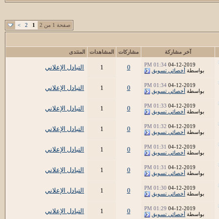
صفحة 1 من 2
1
2
>
آخر مشاركة
مشاركات
المشاهدات
المنتدى
01:34 PM
04-12-2019
0
1
التبادل الإعلاني
بواسطة
أخصائي تسويق
01:34 PM
04-12-2019
0
1
التبادل الإعلاني
بواسطة
أخصائي تسويق
01:33 PM
04-12-2019
0
1
التبادل الإعلاني
بواسطة
أخصائي تسويق
01:32 PM
04-12-2019
0
1
التبادل الإعلاني
بواسطة
أخصائي تسويق
01:31 PM
04-12-2019
0
1
التبادل الإعلاني
بواسطة
أخصائي تسويق
01:31 PM
04-12-2019
0
1
التبادل الإعلاني
بواسطة
أخصائي تسويق
01:30 PM
04-12-2019
0
1
التبادل الإعلاني
بواسطة
أخصائي تسويق
01:29 PM
04-12-2019
0
1
التبادل الإعلاني
بواسطة
أخصائي تسويق