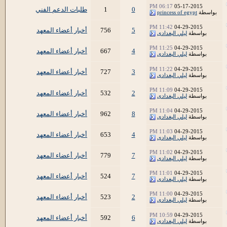
06:17 PM
05-17-2015
0
1
طلبات الدعم الفني
بواسطة
princess of egypt
11:42 PM
04-29-2015
5
756
أخبار أعضاء المعهد
بواسطة
ليلي البغدادى
11:25 PM
04-29-2015
4
667
أخبار أعضاء المعهد
بواسطة
ليلي البغدادى
11:22 PM
04-29-2015
3
727
أخبار أعضاء المعهد
بواسطة
ليلي البغدادى
11:09 PM
04-29-2015
2
532
أخبار أعضاء المعهد
بواسطة
ليلي البغدادى
11:04 PM
04-29-2015
8
962
أخبار أعضاء المعهد
بواسطة
ليلي البغدادى
11:03 PM
04-29-2015
4
653
أخبار أعضاء المعهد
بواسطة
ليلي البغدادى
11:02 PM
04-29-2015
7
779
أخبار أعضاء المعهد
بواسطة
ليلي البغدادى
11:01 PM
04-29-2015
7
524
أخبار أعضاء المعهد
بواسطة
ليلي البغدادى
11:00 PM
04-29-2015
2
523
أخبار أعضاء المعهد
بواسطة
ليلي البغدادى
10:59 PM
04-29-2015
6
592
أخبار أعضاء المعهد
بواسطة
ليلي البغدادى