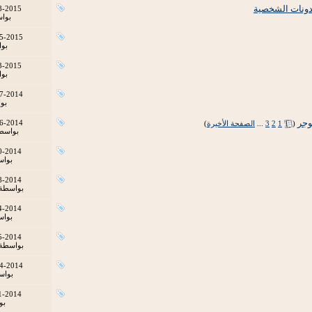
8-2015
بوا
5-2015
بو
3-2015
بو
7-2014
بو
‏
6-2014
(
1
2
3
...
الصفحة الأخيرة
)
بواسط
0-2014
بوا
8-2014
بواسطة
4-2014
بوا
5-2014
بواسطة
4-2014
بوا
1-2014
بو