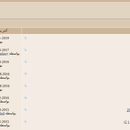
آخر م
1-2019
بو
3-2017
بواسطة
adawy
8-2016
بو
8-2016
بواسطة
8-2016
بو
2-2016
بواسط
3-2015
بواسطة
bed
2-2015
)
2
1
بواسطة