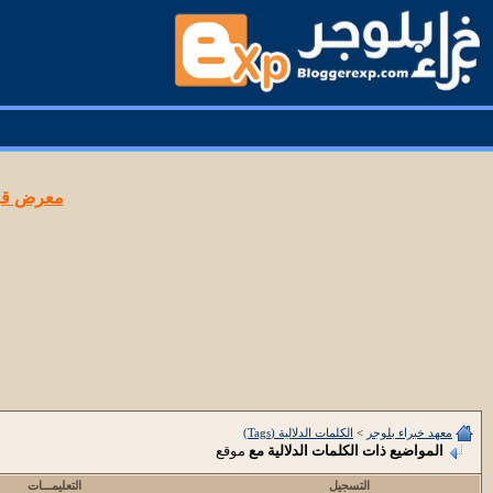
معرض قوا
معهد خبراء بلوجر
>
الكلمات الدلالية (Tags)
المواضيع ذات الكلمات الدلالية مع
موقع
التسجيل
التعليمـــات