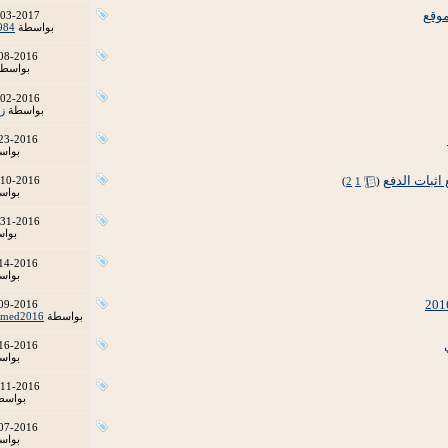
موقع
-03-2017
بواسطة
984
08-2016
بواسط
-02-2016
بواسطة
ز
23-2016
بواس
‏
-10-2016
)
2
1
(
بواس
-31-2016
بوا
14-2016
بواس
09-2016
بواسطة
med2016
16-2016
بواس
-11-2016
بواس
07-2016
بواس