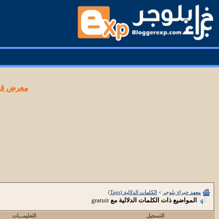
معرض قوا
معهد خبراء بلوجر
>
الكلمات الدلالية (Tags)
المواضيع ذات الكلمات الدلالية مع
gratuit
التسجيل
التعليمـــات