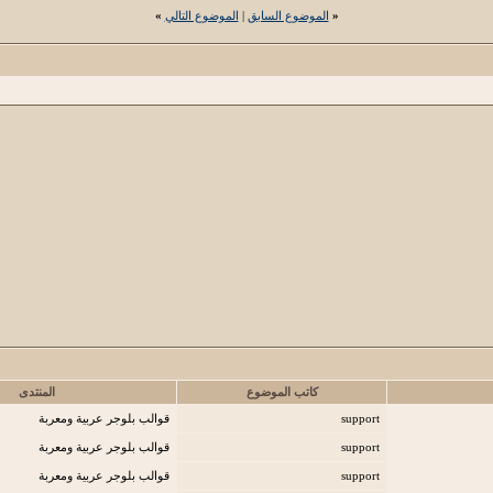
«
الموضوع السابق
|
الموضوع التالي
»
كاتب الموضوع
المنتدى
support
قوالب بلوجر عربية ومعربة
support
قوالب بلوجر عربية ومعربة
support
قوالب بلوجر عربية ومعربة