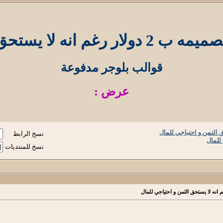
ق الثمن و احتياجي للمال
قوالب بلوجر مدفوعة
عرض :
نسخ الرابط
نسخ للمنتديات