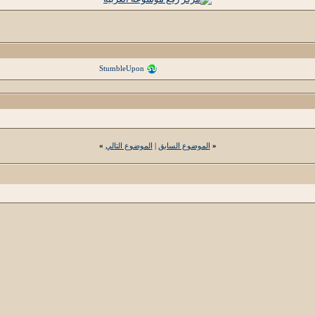
StumbleUpon
«
الموضوع السابق
|
الموضوع التالي
»