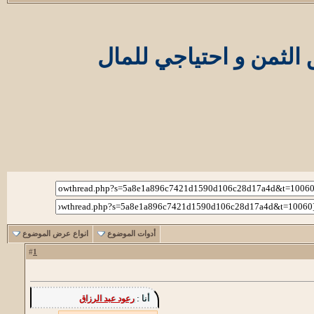
أدوات الموضوع
انواع عرض الموضوع
1
#
أنا :
رعود عبد الرزاق