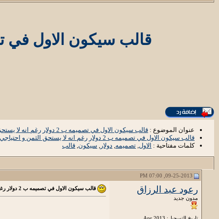
قالب سيكون الاول في تصميمه ب 2 دولار رغم انه لا يستح
عنوان الموضوع :
قالب سيكون الاول في تصميمه ب 2 دولار رغم انه لا يستحق الثمن و احتياجي للمال
قالب سيكون الاول في تصميمه ب 2 دولار رغم انه لا يستحق الثمن و احتياجي للمال
كلمات مفتاحية :
الاول
,
تصميمه
,
دولار
,
سيكون
,
قالب
09-25-2013, 07:00 PM
رعود عبد الرزاق
قالب سيكون الاول في تصميمه ب 2 دولار رغم انه لا يستحق الثمن و احتياجي للمال
مدون جديد
تاريخ التسجيل: Apr 2013