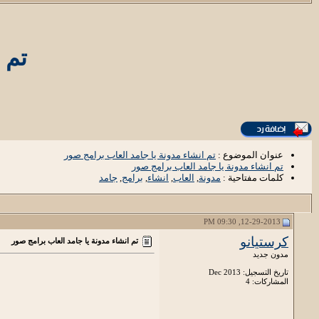
تم 
عنوان الموضوع :
تم انشاء مدونة يا جامد العاب برامج صور
تم انشاء مدونة يا جامد العاب برامج صور
كلمات مفتاحية :
مدونة
,
العاب
,
انشاء
,
برامج
,
جامد
12-29-2013, 09:30 PM
كرستيانو
تم انشاء مدونة يا جامد العاب برامج صور
مدون جديد
تاريخ التسجيل: Dec 2013
المشاركات: 4