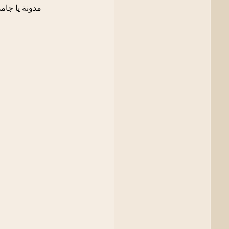
مدونة يا جام