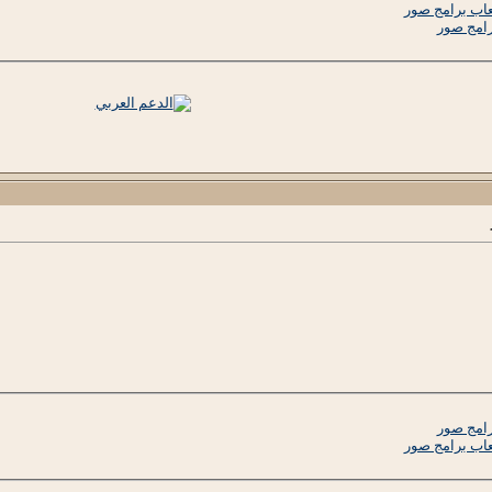
لعاب برامج صور
رامج صور
رامج صور
لعاب برامج صور