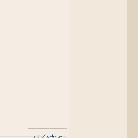
__________________
من مواضيع كرستيانو