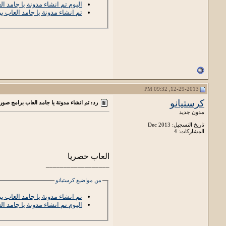
اليوم تم انشاء مدونة يا جامد ا
تم انشاء مدونة يا جامد العاب ب
12-29-2013, 09:32 PM
كرستيانو
رد: تم انشاء مدونة يا جامد العاب برامج صور
مدون جديد
تاريخ التسجيل: Dec 2013
المشاركات: 4
العاب حصريا
__________________
من مواضيع كرستيانو
تم انشاء مدونة يا جامد العاب ب
اليوم تم انشاء مدونة يا جامد ا