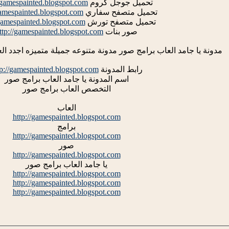
تحميل جوجل كروم
//gamespainted.blogspot.com
تحميل متصفح سفاري
gamespainted.blogspot.com
تحميل متصفح تورش
/gamespainted.blogspot.com
صور بنات
ttp://gamespainted.blogspot.com
مدونة يا جامد العاب برامج صور مدونة متنوعه جميلة متميزه اجدد ا
رابط المدونة
tp://gamespainted.blogspot.com
اسم المدونة يا جامد العاب برامج صور
التخصص العاب برامج صور
العاب
http://gamespainted.blogspot.com
برامج
http://gamespainted.blogspot.com
صور
http://gamespainted.blogspot.com
يا جامد العاب برامج صور
http://gamespainted.blogspot.com
http://gamespainted.blogspot.com
http://gamespainted.blogspot.com