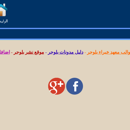
لب معهد خبراء بلوجر
-
دليل مدونات بلوجر
-
موقع نشر بلوجر
-
اضافا