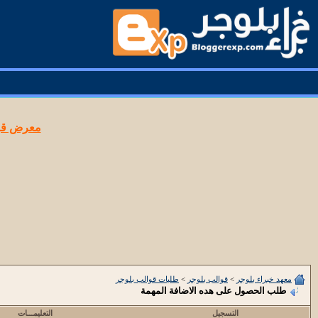
معرض قوا
معهد خبراء بلوجر
>
قوالب بلوجر
>
طلبات قوالب بلوجر
طلب الحصول على هده الاضافة المهمة
التسجيل
التعليمـــات