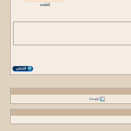
الخاصية
Google