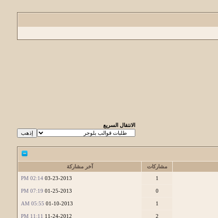
الانتقال السريع
مشاركات
آخر مشاركة
02:14 PM
03-23-2013
1
07:19 PM
01-25-2013
0
05:55 AM
01-10-2013
1
11:11 PM
11-24-2012
2