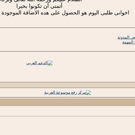
أتمنى أن تكونوا بخيرا
اخوانى طلبى اليوم هو الحصول على هده الاضافة الموجودة
ض المدونة
المهمة