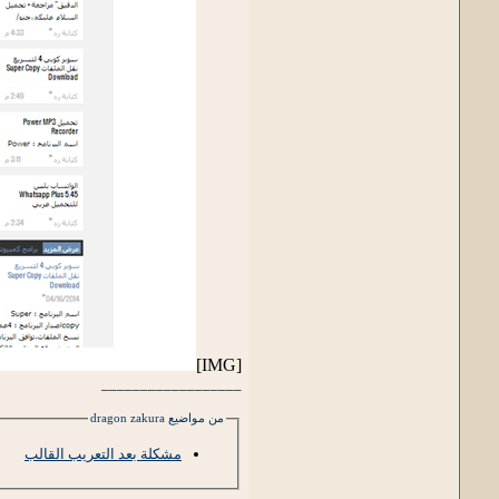
[IMG]
__________________
من مواضيع dragon zakura
مشكلة بعد التعريب القالب