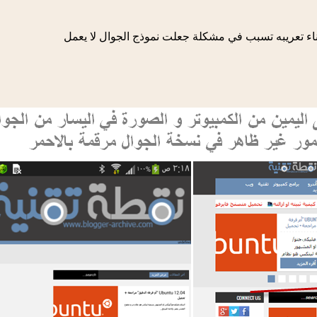
ثناء تعريبه تسبب في مشكلة جعلت نموذج الجوال لا يعمل