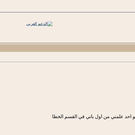
 احد علمني من اول باني في القسم الخطا