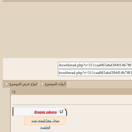
أدوات الموضوع
انواع عرض الموضوع
1
#
أنا :
dragon zakura
سجل معنا لتتمتع بهذه
الخاصية