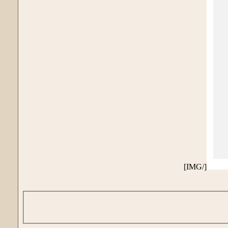
[/IMG]