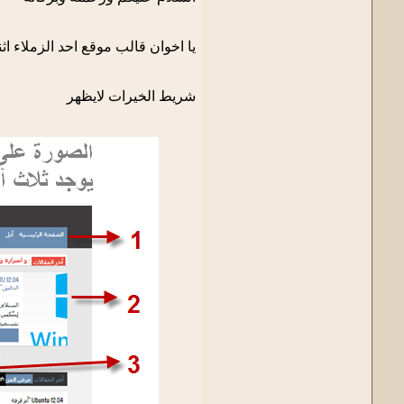
يا اخوان قالب موقع احد الزملاء ا
شريط الخيرات لايظهر