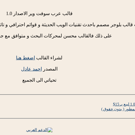
قالب عرب سوفت وير الاصدار 1.0
ب بلوجر مصمم باحدث تقنيات الويب الحديثة و قوائم احترافي و تاثير
على ذلك فالقالب محسن لمحركات البحث و متوافق مع جمي
لشراء القالب
اضغط هنا
المصدر
احمد عادل
تحياتي الى الجميع
مطور ( بدون حقوق )