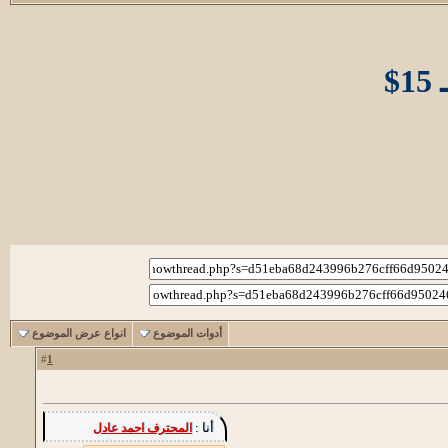
أدوات الموضوع
انواع عرض الموضوع
1
#
أنا :
المحترف احمد عادل