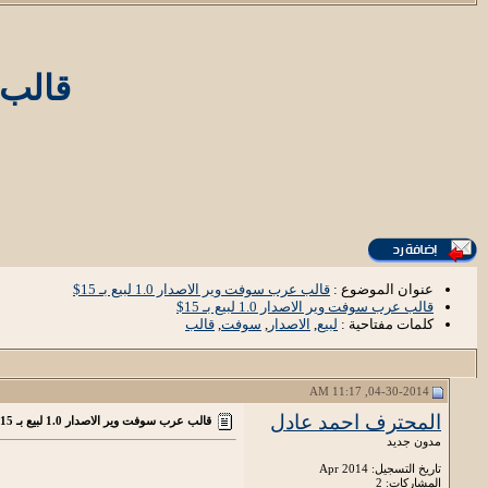
قالب عر
عنوان الموضوع :
قالب عرب سوفت وير الاصدار 1.0 لبيع بـ 15$
قالب عرب سوفت وير الاصدار 1.0 لبيع بـ 15$
كلمات مفتاحية :
لبيع
,
الاصدار
,
سوفت
,
قالب
04-30-2014, 11:17 AM
المحترف احمد عادل
قالب عرب سوفت وير الاصدار 1.0 لبيع بـ 15$
مدون جديد
تاريخ التسجيل: Apr 2014
المشاركات: 2