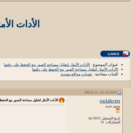
الأدات الأ
عنوان الموضوع :
الأدات الأمثل لتقليل مساحة الصور مع الحفظ على دقتها
الأدات الأمثل لتقليل مساحة الصور مع الحفظ على دقتها
كلمات مفتاحية :
تقنيات;مواقع مفيدة
05-16-2014, 02:11 PM
oulahcen
الأدات الأمثل لتقليل مساحة الصور مع الحفظ
مدون جديد
تاريخ التسجيل: Jul 2013
المشاركات: 31