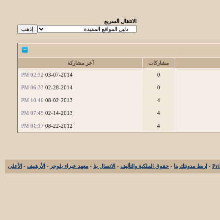
الانتقال السريع
مشاركات
آخر مشاركة
02:32 PM
03-07-2014
0
06:33 PM
02-28-2014
0
10:46 PM
08-02-2013
4
07:45 PM
02-14-2013
4
01:17 PM
08-22-2012
4
-
اربط مدونتك بنا
-
حقوق الملكية والتأليف
-
الاتصال بنا
-
معهد خبراء بلوجر
-
الأرشيف
-
الأعلى