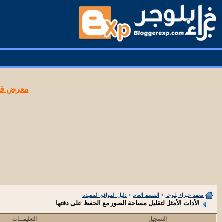
معرض قوا
معهد خبراء بلوجر
>
القسم العام
>
دليل المواقع المفيدة
الأدات الأمثل لتقليل مساحة الصور مع الحفظ على دقتها
التسجيل
التعليمـــات