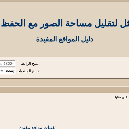
مثل لتقليل مساحة الصور مع الحفظ 
دليل المواقع المفيدة
نسخ الرابط
نسخ للمنتديات
 على دقتها
تقنيات
مواقع مفيدة