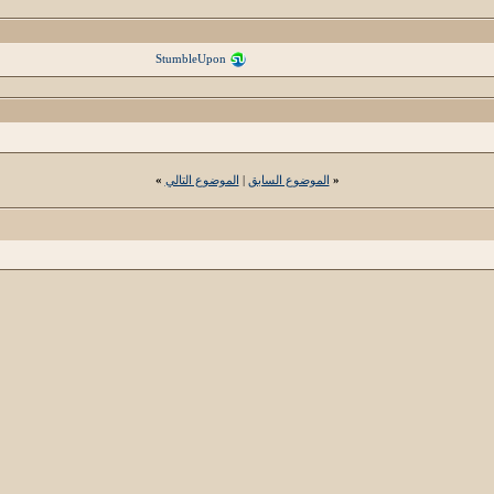
StumbleUpon
«
الموضوع السابق
|
الموضوع التالي
»