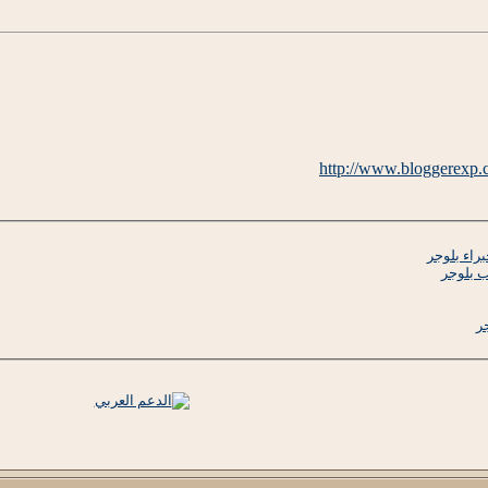
http://www.bloggerexp.