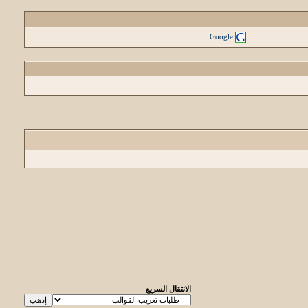
Google
الانتقال السريع