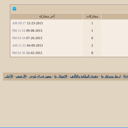
مشاركات
آخر مشاركة
09:17 AM
12-23-2013
1
11:16 PM
09-08-2013
1
03:34 PM
07-26-2013
0
11:32 AM
04-09-2013
2
02:30 PM
12-02-2012
8
-
اربط مدونتك بنا
-
حقوق الملكية والتأليف
-
الاتصال بنا
-
معهد خبراء بلوجر
-
الأرشيف
-
الأعلى