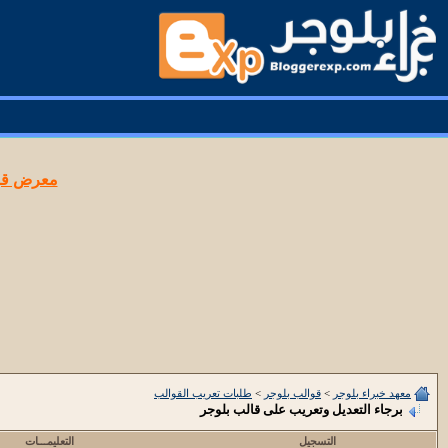
معرض قوا
معهد خبراء بلوجر
>
قوالب بلوجر
>
طلبات تعريب القوالب
برجاء التعديل وتعريب على قالب بلوجر
التسجيل
التعليمـــات