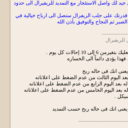
ضغط الريفيرال جيد لك واصل الاستئجار مع التمديد للريفيرال الى حدود
 قدرتك على جلب الريفرال ستصل الى ارباح خيالية في
بر ثم النجاح والتوفيق بأذن الله
---------------
لريفيرال
فهذا يؤدى دائماً الى الخساره
----------------------------