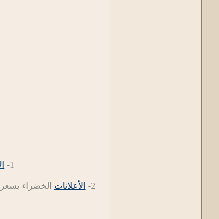
1-
ال
2-
الأعلانات