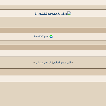
StumbleUpon
«
الموضوع السابق
|
الموضوع التالي
»