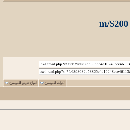
أدوات الموضوع
انواع عرض الموضوع