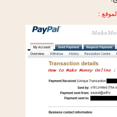
لموقع :