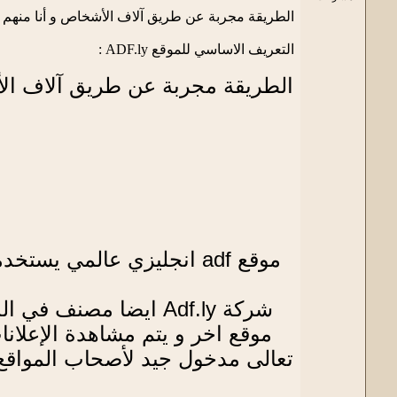
الطريقة مجربة عن طريق آلاف الأشخاص و أنا منهم و
التعريف الاساسي للموقع ADF.ly :
الطريقة مجربة عن طريق آلاف الأش
شركة Adf.ly ايضا مص
موقع اخر و يتم مشاهدة الإعلان
تعالى مدخول جيد لأصحاب المواقع و