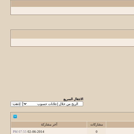
الانتقال السريع
مشاركات
آخر مشاركة
07:55 PM
02-06-2014
0