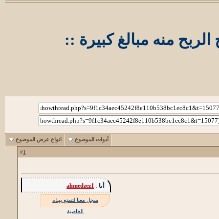
أدوات الموضوع
انواع عرض الموضوع
1
#
أنا :
ahmedzez1
سجل معنا لتتمتع بهذه
الخاصية