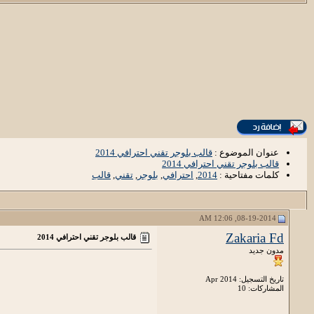
عنوان الموضوع :
قالب بلوجر تقني احترافي 2014
قالب بلوجر تقني احترافي 2014
كلمات مفتاحية :
2014
,
احترافي
,
بلوجر
,
تقني
,
قالب
08-19-2014, 12:06 AM
Zakaria Fd
قالب بلوجر تقني احترافي 2014
مدون جديد
تاريخ التسجيل: Apr 2014
المشاركات: 10