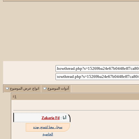
أدوات الموضوع
انواع عرض الموضوع
1
#
أنا :
Zakaria Fd
سجل معنا لتتمتع بهذه
الخاصية