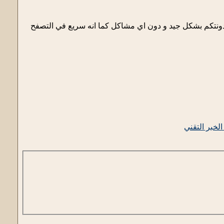
دونتكم بشكل جيد و دون اي مشاكل كما انه سريع في التصفح
لخبر التقني