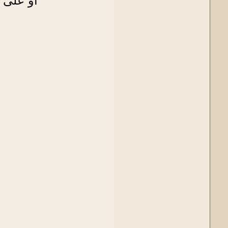
أو على