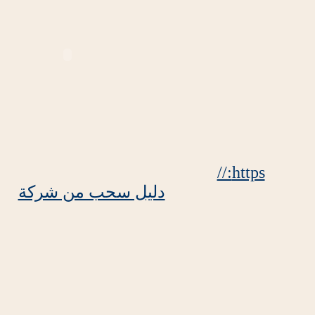
https://
دليل سحب من شركة