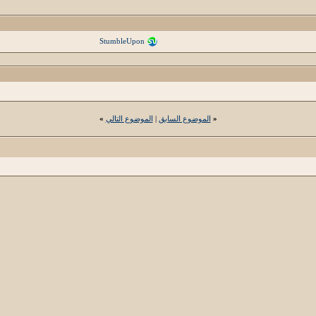
StumbleUpon
«
الموضوع السابق
|
الموضوع التالي
»