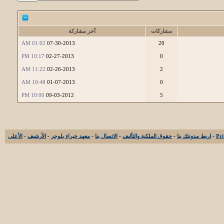
مشاركات
آخر مشاركة
01:02 AM
07-30-2013
20
10:17 PM
02-27-2013
0
11:22 AM
02-26-2013
2
10:48 AM
01-07-2013
0
10:00 PM
09-03-2012
5
-
اربط مدونتك بنا
-
حقوق الملكية والتأليف
-
الاتصال بنا
-
معهد خبراء بلوجر
-
الأرشيف
-
الأعلى