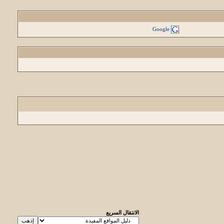
Google
الانتقال السريع