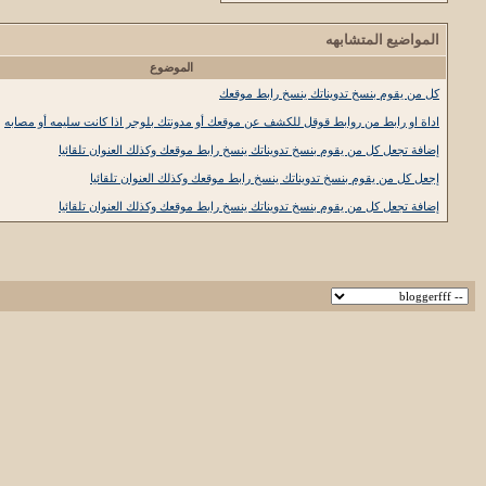
المواضيع المتشابهه
الموضوع
كل من يقوم بنسخ تدويناتك ينسخ رابط موقعك
اداة او رابط من روابط قوقل للكشف عن موقعك أو مدونتك بلوجر اذا كانت سليمه أو مصابه
إضافة تجعل كل من يقوم بنسخ تدويناتك ينسخ رابط موقعك وكذلك العنوان تلقائيا
إجعل كل من يقوم بنسخ تدويناتك ينسخ رابط موقعك وكذلك العنوان تلقائيا
إضافة تجعل كل من يقوم بنسخ تدويناتك ينسخ رابط موقعك وكذلك العنوان تلقائيا