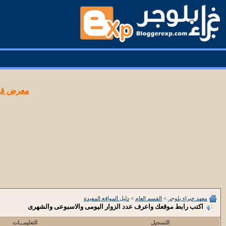
معرض قوا
معهد خبراء بلوجر
>
القسم العام
>
دليل المواقع المفيدة
اكتب رابط موقعك واعرف عدد الزوار اليومى والاسبوعى والشهرى
التسجيل
التعليمـــات