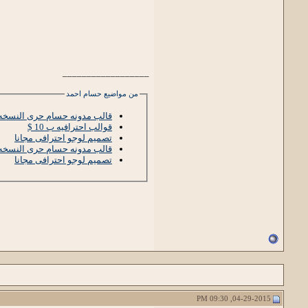
__________________
من مواضيع حسام احمد
قالب مدونه حسام حرى النسخه ا
قوالب احترافيه ب 10 $
تصميم لوجو احترافى مجانا
قالب مدونه حسام حرى النسخه الثا
تصميم لوجو احترافى مجانا
04-29-2015, 09:30 PM