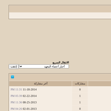
الانتقال السريع
مشاركات
آخر مشاركة
11:31 PM
11-18-2014
0
05:39 PM
02-22-2014
1
11:36 PM
08-25-2013
1
04:26 PM
02-01-2013
0