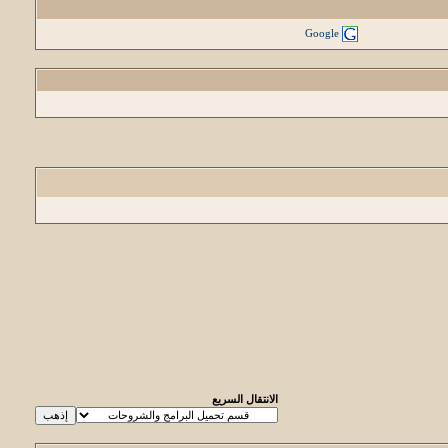
Google
الانتقال السريع