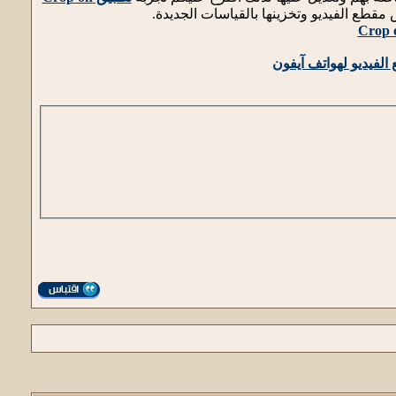
ع الفيديو وتخزينها بالقياسات الجديدة.
Crop o