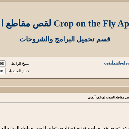
قسم تحميل البرامج والشروحات
نسخ الرابط
نسخ للمنتديات
عن تصويرهم لمقاطع فيديو فيحتاجون تطبيقا لقص مقاطع الفيديو الخاص