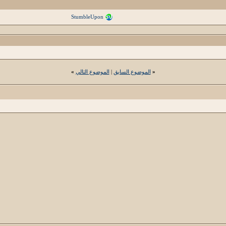
StumbleUpon
«
الموضوع السابق
|
الموضوع التالي
»