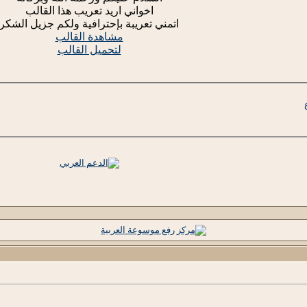
اخواني اريد تعريب هذا القالب
اتمني تعريبة بإحترافية ولكم جزيل الشكر
مشاهدة القالب
لتحميل القالب