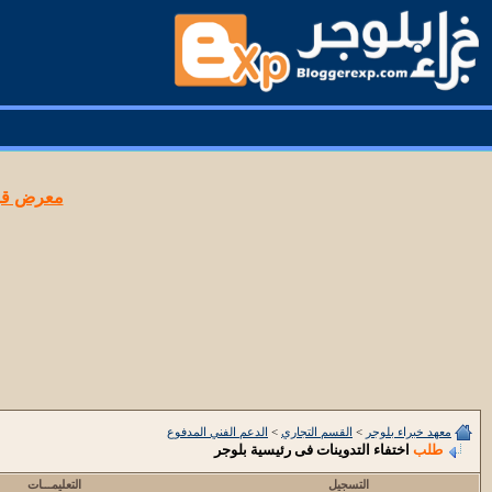
معرض قوا
معهد خبراء بلوجر
>
القسم التجاري
>
الدعم الفني المدفوع
طلب
اختفاء التدوينات فى رئيسية بلوجر
التسجيل
التعليمـــات