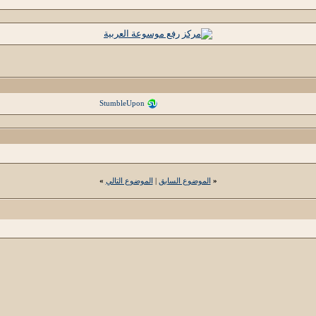
StumbleUpon
«
الموضوع السابق
|
الموضوع التالي
»