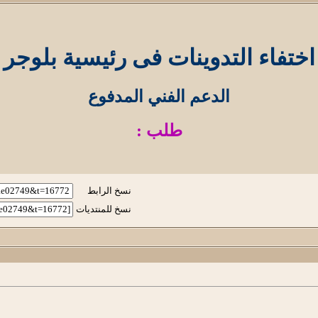
اختفاء التدوينات فى رئيسية بلوجر
الدعم الفني المدفوع
طلب :
نسخ الرابط
نسخ للمنتديات