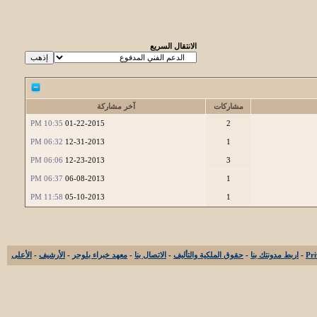
الانتقال السريع
مشاركات
آخر مشاركة
10:35 PM
01-22-2015
2
06:32 PM
12-31-2013
1
06:06 PM
12-23-2013
3
06:37 PM
06-08-2013
1
11:58 PM
05-10-2013
1
-
اربط مدونتك بنا
-
حقوق الملكية والتأليف
-
الاتصال بنا
-
معهد خبراء بلوجر
-
الأرشيف
-
الأعلى