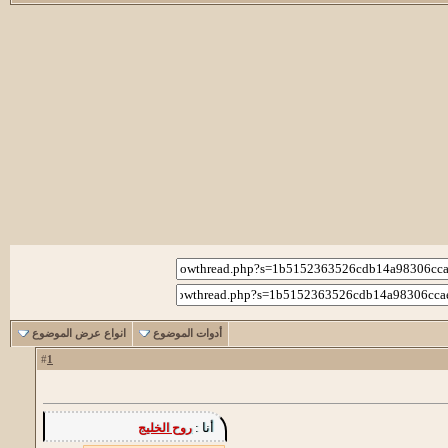
أدوات الموضوع
انواع عرض الموضوع
1
#
أنا :
روح الخليج