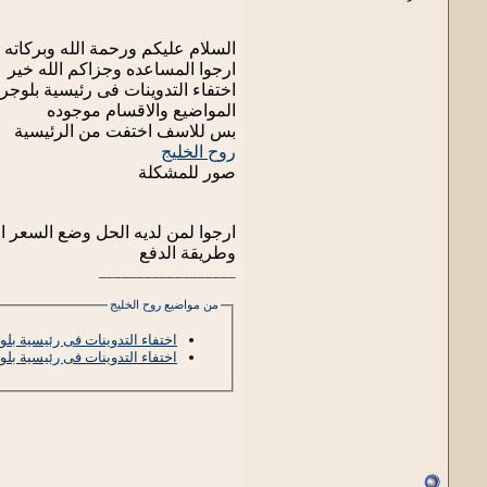
السلام عليكم ورحمة الله وبركاته
ارجوا المساعده وجزاكم الله خير
اختفاء التدوينات فى رئيسية بلوجر
المواضيع والاقسام موجوده
بس للاسف اختفت من الرئيسية
روح الخليج
صور للمشكلة
ارجوا لمن لديه الحل وضع السعر 
وطريقة الدفع
__________________
من مواضيع روح الخليج
اختفاء التدوينات فى رئيسية بلو
اختفاء التدوينات فى رئيسية بلو