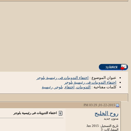
عنوان الموضوع :
اختفاء التدوينات فى رئيسية بلوجر
اختفاء التدوينات فى رئيسية بلوجر
كلمات مفتاحية :
التدوينات
,
اختفاء
,
بلوجر
,
رئيسية
01-22-2015, 03:29 PM
روح الخليج
اختفاء التدوينات فى رئيسية بلوجر
مدون جديد
تاريخ التسجيل: Jan 2015
المشاركات: 3