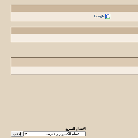
Google
الانتقال السريع