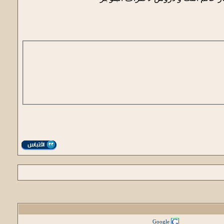
Google