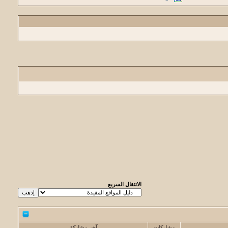
الانتقال السريع
مشاركات
آخر مشاركة