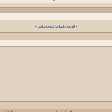
«
الموضوع السابق
|
الموضوع التالي
»
كاتب الموضوع
المنتدى