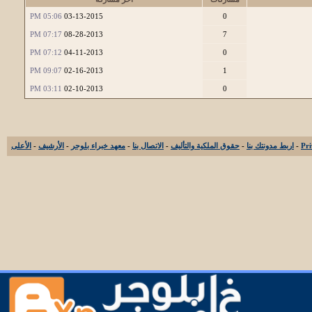
05:06 PM
03-13-2015
0
07:17 PM
08-28-2013
7
07:12 PM
04-11-2013
0
09:07 PM
02-16-2013
1
03:11 PM
02-10-2013
0
-
اربط مدونتك بنا
-
حقوق الملكية والتأليف
-
الاتصال بنا
-
معهد خبراء بلوجر
-
الأرشيف
-
الأعلى