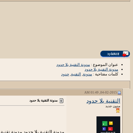
عنوان الموضوع :
مدونة التقنية بلا حدود
مدونة التقنية بلا حدود
كلمات مفتاحية :
مدونة
,
التقنية
,
حدود
04-02-2015, 01:49 AM
التقنية بلا حدود
مدونة التقنية بلا حدود
مدون جديد
مدونة التقنية بلا حدود مدونة تقن