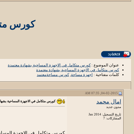
كورس متك
عنوان الموضوع :
كورس متكامل في الاجهزة المساحية بشهادة معتمدة
كورس متكامل في الاجهزة المساحية بشهادة معتمدة
كلمات مفتاحية :
اجهزة مساحة
,
كورس مساحةمعتمد
04-02-2015, 07:35 AM
امال محمد
كورس متكامل في الاجهزة المساحية بشهاد
مدون جديد
تاريخ التسجيل: Jan 2014
المشاركات: 7
كورس متكامل في الاجهزة المساح