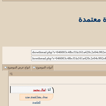
 معتمدة
أدوات الموضوع
انواع عرض الموضوع
1
#
أنا :
امال محمد
سجل معنا لتتمتع بهذه
الخاصية