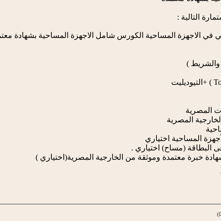
ارة التالية :
 في الاجهزة المساحية الكورس شامل الاجهزة المساحية بشهادة معتمدة
 والشريط )
ت المصرية
الخارجية المصرية
احية
أجهزة المساحية اختياري
ى البطاقة (مساح) اختياري .
هادة خبرة معتمدة وموثقة من الخارجية المصرية(اختياري )