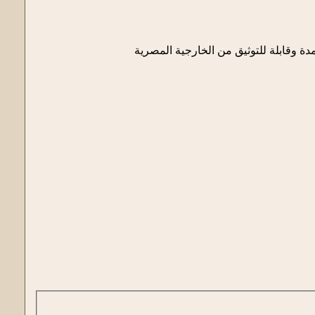
 وقابلة للتوثيق من الخارجية المصرية