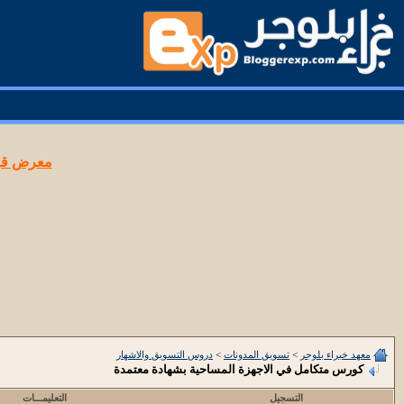
معرض قوا
معهد خبراء بلوجر
>
تسويق المدونات
>
دروس التسويق والاشهار
كورس متكامل في الاجهزة المساحية بشهادة معتمدة
التسجيل
التعليمـــات