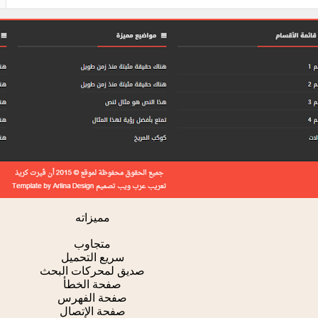
مميزاته
متجاوب
سريع التحميل
صديق لمحركات البحث
صفحة الخطأ
صفحة الفهرس
صفحة الإتصال