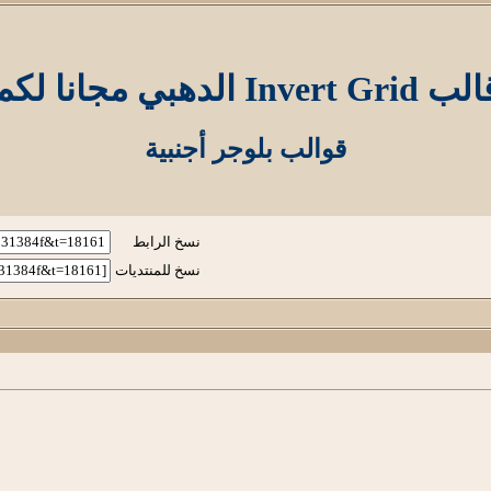
 Invert Grid الدهبي مجانا لكم
قوالب بلوجر أجنبية
نسخ الرابط
نسخ للمنتديات