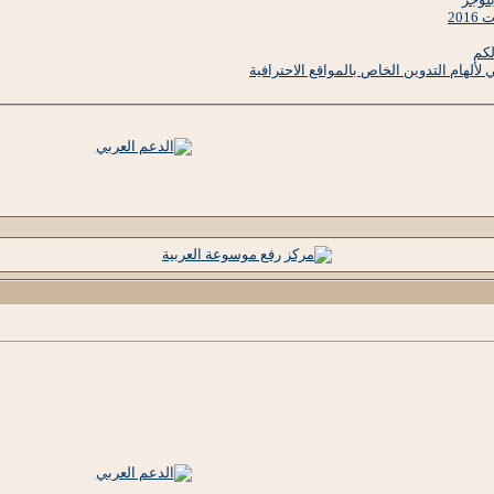
20
لألهام التدوين الخاص بالمواقع الاحترافية