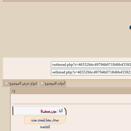
أدوات الموضوع
انواع عرض الموضوع
1
#
أنا :
يوزرسيف0
سجل معنا لتتمتع بهذه
الخاصية