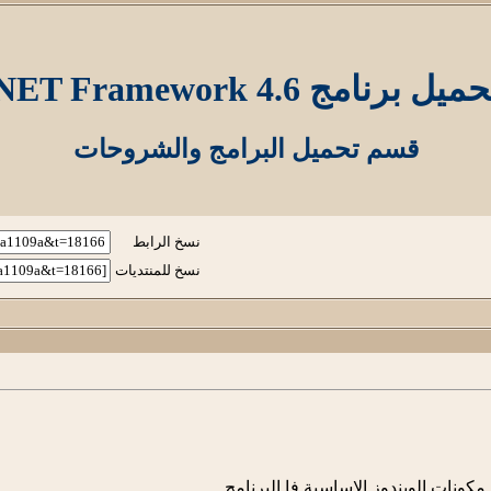
ميل برنامج NET Framework 4.6
قسم تحميل البرامج والشروحات
نسخ الرابط
نسخ للمنتديات