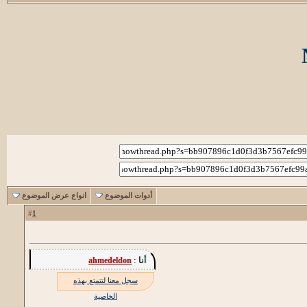
أدوات الموضوع
انواع عرض الموضوع
1
#
أنا :
ahmedeldon
سجل معنا لتتمتع بهذه
الخاصية