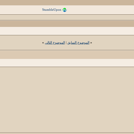
StumbleUpon
«
الموضوع السابق
|
الموضوع التالي
»