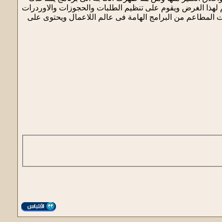
 لهذا الغرض ويقوم على تنظيم الطلبات والحجوزات والاوردرات
ت المطاعم من البرامج الهامة فى عالم اللاعمال ويحتوى على