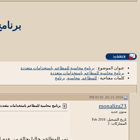
برنام
عنوان الموضوع :
برنامج محاسبة للمطاعم باستخدامات متعددة
برنامج محاسبة للمطاعم باستخدامات متعددة
كلمات مفتاحية :
للمطاعم
,
محاسبة
,
برنامج
02-21-2016, 01:01 PM
monaliza23
برنامج محاسبة للمطاعم باستخدامات متعددة
مدون جديد
تاريخ التسجيل: Feb 2016
المشاركات: 2
تمر المطاعم حاليا بحالة من عدم 