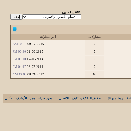
الانتقال السريع
مشاركات
آخر مشاركة
08:10 AM
09-12-2015
0
06:48 PM
01-08-2015
5
09:10 PM
12-16-2014
0
04:47 PM
03-02-2014
0
12:03 AM
08-26-2012
16
-
اربط مدونتك بنا
-
حقوق الملكية والتأليف
-
الاتصال بنا
-
معهد خبراء بلوجر
-
الأرشيف
-
الأعلى