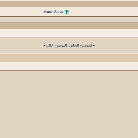
StumbleUpon
«
الموضوع السابق
|
الموضوع التالي
»