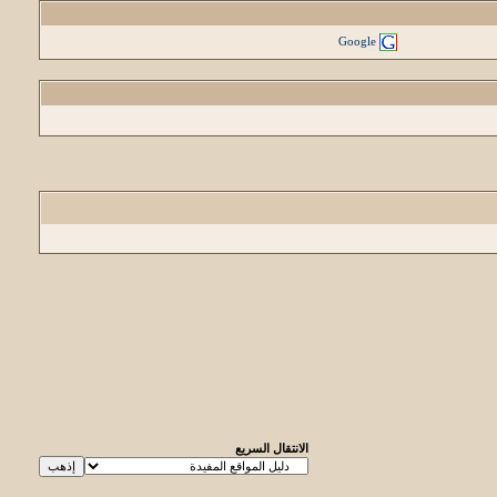
Google
الانتقال السريع