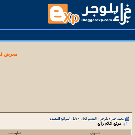
معرض قوا
معهد خبراء بلوجر
>
القسم العام
>
دليل المواقع المفيدة
موقع افلام رائع
التسجيل
التعليمـــات