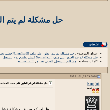
حل مشكلة لم يتم العثور على ملف iz.dll
عنوان الموضوع :
حل مشكلة لم يتم العثور على ملف Normaliz.dll فشل تطبيق بدء التشغيل
حل مشكلة لم يتم العثور على ملف Normaliz.dll فشل تطبيق بدء التشغيل
كلمات مفتاحية :
مشكلة
,
التشغيل
,
العبور
,
تطبيق
,
normaliz.dll
05-03-2016, 11:01 PM
kingnt
حل مشكلة لم يتم العثور على ملف Normaliz.dll فشل تطبيق بدء التشغيل
مدون جديد