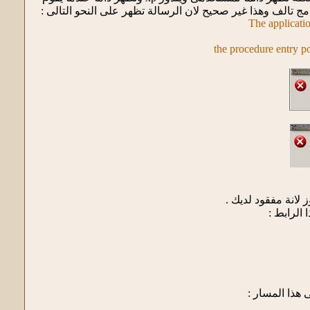
ج تالف وهذا غير صحيح لان الرسالة تظهر على النحو التالى :
The applicatio
the procedure entry po
الرابط :
هذا المسار :