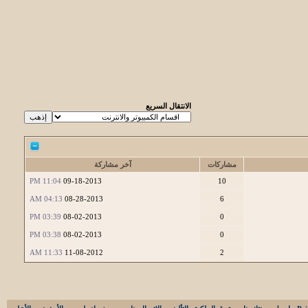
الانتقال السريع
مشاركات
آخر مشاركة
11:04 PM
09-18-2013
10
04:13 AM
08-28-2013
6
03:39 PM
08-02-2013
0
03:38 PM
08-02-2013
0
11:33 AM
11-08-2012
2