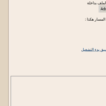
ملف بداخلة