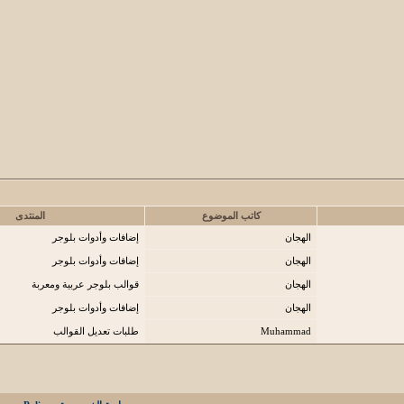
كاتب الموضوع
المنتدى
الهجان
إضافات وأدوات بلوجر
الهجان
إضافات وأدوات بلوجر
الهجان
قوالب بلوجر عربية ومعربة
الهجان
إضافات وأدوات بلوجر
Muhammad
طلبات تعديل القوالب