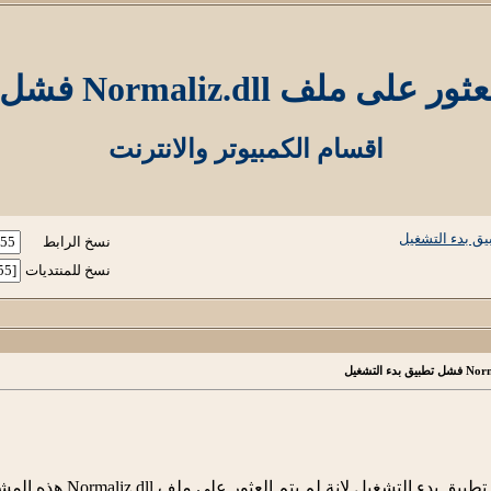
Normal فشل تطبيق بدء التشغيل
اقسام الكمبيوتر والانترنت
نسخ الرابط
نسخ للمنتديات