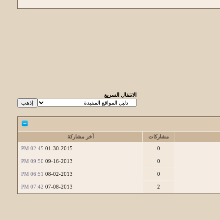
الانتقال السريع
مشاركات
آخر مشاركة
02:45 PM
01-30-2015
0
09:50 PM
09-16-2013
0
06:51 PM
08-02-2013
0
07:42 PM
07-08-2013
2