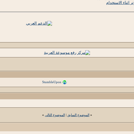
اثناء الاستخدام
StumbleUpon
«
الموضوع السابق
|
الموضوع التالي
»