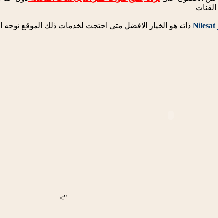
القنات
N
ذاته هو الخيار الافضل متى احتجت لخدمات ذلك الموقع توجه 
">