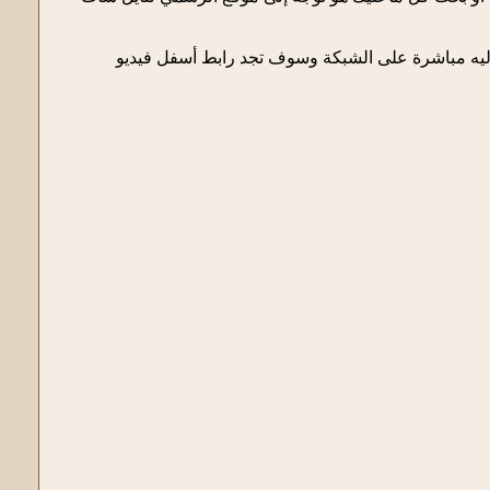
اليه مباشرة على الشبكة وسوف تجد رابط أسفل فيديو