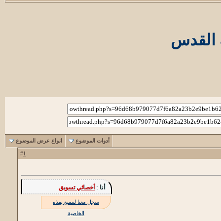
 القدس
أدوات الموضوع
انواع عرض الموضوع
1
#
أنا :
أخصائي تسويق
سجل معنا لتتمتع بهذه
الخاصية