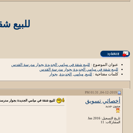
للبيع ش
عنوان الموضوع :
للبيع شقة في ميامي الجديدة بجوار مدرسة القدس
للبيع شقة في ميامي الجديدة بجوار مدرسة القدس
كلمات مفتاحية :
للبيع
,
ميامي
,
الجديدة
,
بجوار
04-12-2019, 01:31 PM
أخصائي تسويق
للبيع شقة في ميامي الجديدة بجوار مدرس
مدون جديد
تاريخ التسجيل: Jan 2016
المشاركات: 11