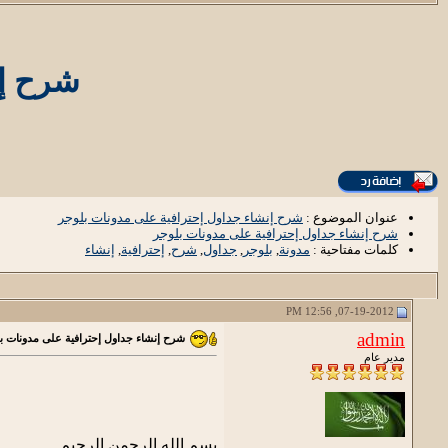
شرح إن
عنوان الموضوع :
شرح إنشاء جداول إحترافية على مدونات بلوجر
شرح إنشاء جداول إحترافية على مدونات بلوجر
كلمات مفتاحية :
مدونة
,
بلوجر
,
جداول
,
شرح
,
إحترافية
,
إنشاء
07-19-2012, 12:56 PM
admin
شرح إنشاء جداول إحترافية على مدونات ب
مدير عام
بسم الله الرحمن الرحيم