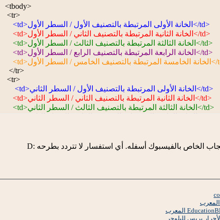
   <tbody>

   <tr>

       <td>الخانة الأولى
 المرتبطة بالتصنيف الأول 
/ السطر الأول</td>

</td>
الخانة الثانية
 المرتبطة بالتصنيف الثاني 
/ السطر الأول
      <td>
</td>
الخانة الثالثة
 المرتبطة بالتصنيف الثالث 
/ السطر الأول
      <td>
</td>
الخانة الرابعة المرتبطة بالتصنيف الرابع / السطر الأول
      <td>
</
الخانة الخامسة المرتبطة بالتصنيف الخامس / السطر الأول
      <td>
    </tr>
   <tr>
/ السطر الثاني</td>
       <td>الخانة الأولى
 المرتبطة بالتصنيف الأول 
</td>

الخانة الثانية
 المرتبطة بالتصنيف الثاني 
/ السطر 
الثاني

       <td>
</td>
الخانة الثالثة
 المرتبطة بالتصنيف الثالث 
/ السطر الثاني
      <td>
</td>
الخانة الرابعة المرتبطة بالتصنيف الرابع / السطر الثاني
      <td>
</
الخانة الخامسة المرتبطة بالتصنيف الخامس / السطر الثاني
      <td>
    </tr>
   <tr>
اب الخاص بالفيسبوك أسفله. أي استفسار لا تتردد بطرحه :D
/ السطر الثالث</td>
       <td>الخانة الأولى
 المرتبطة بالتصنيف الأول 
</td>
الخانة الثانية
 المرتبطة بالتصنيف الثاني 
/ السطر الثالث
      <td>
</td>

الخانة الثالثة
 المرتبطة بالتصنيف الثالث 
/ السطر 
الثالث
       <td>
</td>
الخانة الرابعة المرتبطة بالتصنيف الرابع / السطر الثالث
      <td>
<
الخانة الخامسة المرتبطة بالتصنيف الخامس / السطر الثالث
      <td>
     </tr>
     <tr>

/ السطر الرابع</td>
       <td>الخانة الأولى
 المرتبطة بالتصنيف الأول 
أحرار بريس للبلوجر