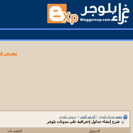
معرض قوا
معهد خبراء بلوجر
>
الدعم الفني
>
دروس بلوجر
شرح إنشاء جداول إحترافية على مدونات بلوجر
التسجيل
التعليمـــات