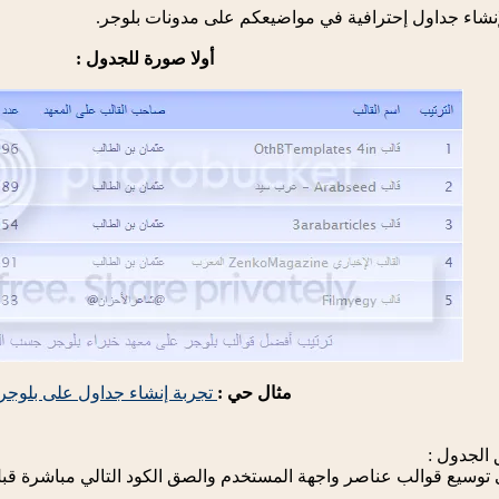
نشاء جداول إحترافية في مواضيعكم على مدونات بلوجر.
أولا صورة للجدول :
مثال حي :
تجربة إنشاء جداول على بلوجر