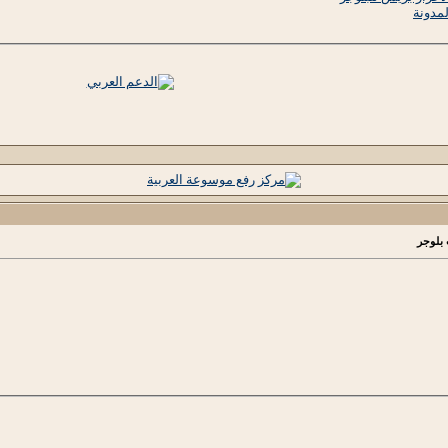
لمدونة
</td>
الخانة الثانية
 المرتبطة بالتصنيف الثاني 
/ السطر الرابع
      <td>
</td>
الخانة الثالثة
 المرتبطة بالتصنيف الثالث 
/ السطر الرابع
      <td>
</td>
الخانة الرابعة المرتبطة بالتصنيف الرابع / السطر الرابع
      <td>
</
الخانة الخامسة المرتبطة بالتصنيف الخامس / السطر الرابع
      <td>
     </tr>

     <tr>

السطر الخامس</td>
       <td>الخانة الأولى
 المرتبطة بالتصنيف الأول 
</td>
الخانة الثانية
 المرتبطة بالتصنيف الثاني 
/ السطر الخامس
      <td>
</td
الخانة الثالثة
 المرتبطة بالتصنيف الثالث 
/ السطر الخامس
      <td>
</td
الخانة الرابعة المرتبطة بالتصنيف الرابع / السطر الخامس
      <td>
لخانة الخامسة المرتبطة بالتصنيف الخامس / السطر الخامس
      <td>
     </tr>

   </tbody>

 بلوجر
 </table> 