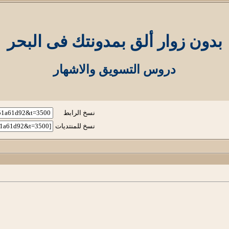
بدون زوار ألق بمدونتك فى البحر
دروس التسويق والاشهار
نسخ الرابط
نسخ للمنتديات