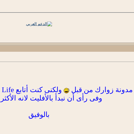
مدونة زوارك من قبل
وفى رأى أن نبدأ بالأفليت لانه الأكثر 
بالوفيق