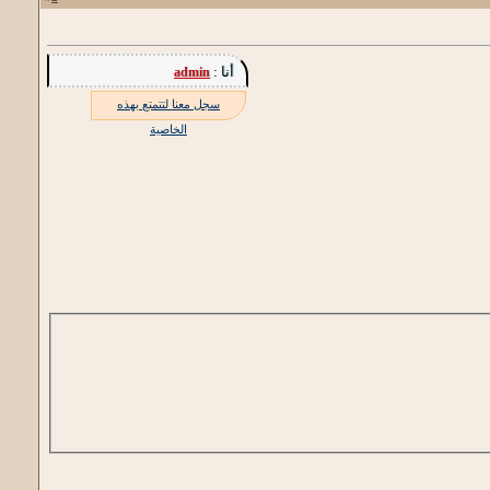
أنا :
admin
سجل معنا لتتمتع بهذه
الخاصية