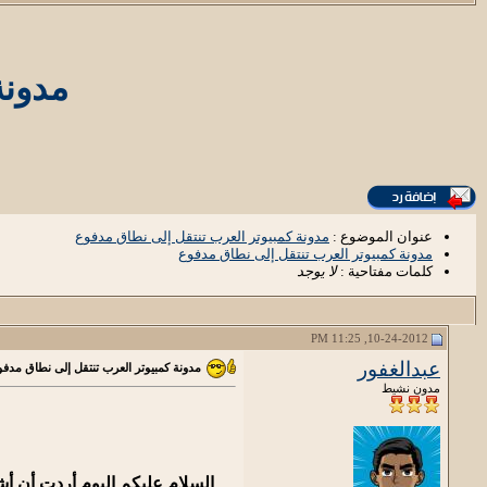
مدونة
عنوان الموضوع :
مدونة كمبيوتر العرب تنتقل إلى نطاق مدفوع
مدونة كمبيوتر العرب تنتقل إلى نطاق مدفوع
كلمات مفتاحية :
لا يوجد
10-24-2012, 11:25 PM
عبدالغفور
مدونة كمبيوتر العرب تنتقل إلى نطاق مدف
مدون نشيط
السلام عليكم اليوم أردت أن أ