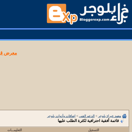
معرض قوا
معهد خبراء بلوجر
>
الدعم الفني
>
إضافات وأدوات بلوجر
قائمة أفقية احترافية لكثرة الطلب عليها
التسجيل
التعليمـــات