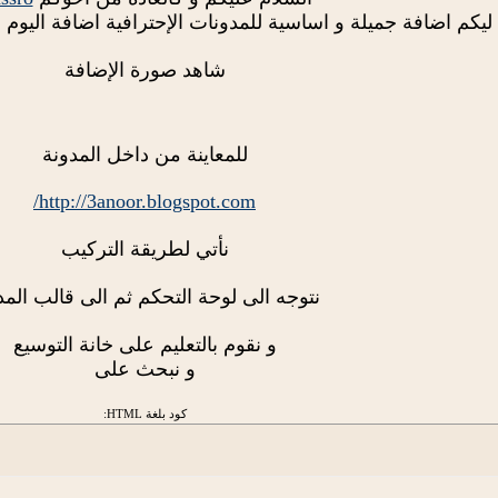
ليكم اضافة جميلة و اساسية للمدونات الإحترافية اضافة اليوم هي ق
شاهد صورة الإضافة
للمعاينة من داخل المدونة
http://3anoor.blogspot.com/
نأتي لطريقة التركيب
نتوجه الى لوحة التحكم ثم الى قالب المد
و نقوم بالتعليم على خانة التوسيع
و نبحث على
كود بلغة HTML: