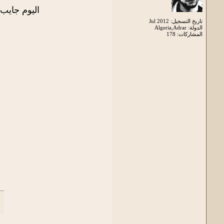
اليوم جايب 
تاريخ التسجيل: Jul 2012
الدولة: Algeria,Adrar
المشاركات: 178