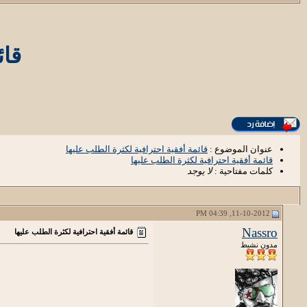
قائ
عنوان الموضوع :
قائمة أفقية احترافية لكثرة الطلب عليها
قائمة أفقية احترافية لكثرة الطلب عليها
كلمات مفتاحية :
لا يوجد
11-10-2012, 04:39 PM
Nassro
قائمة أفقية احترافية لكثرة الطلب عليها
مدون نشيط