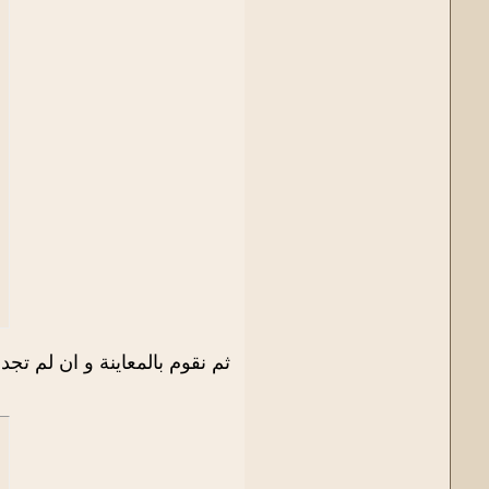
ثم نقوم بالمعاينة و ان لم تجد أي مشكل 