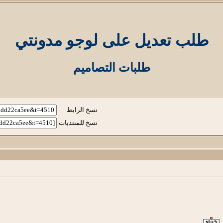
طلب تعديل على لوجو مدونتي
طلبات التصاميم
نسخ الرابط
نسخ للمنتديات