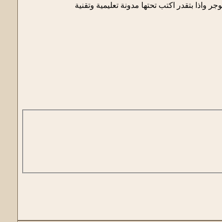
جر واذا بتقدر اكتب تحتها مدونة تعليمية وتقنية