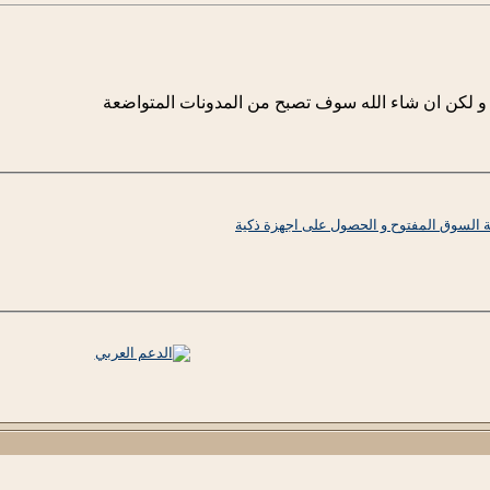
 لكن ان شاء الله سوف تصبح من المدونات المتواضعة