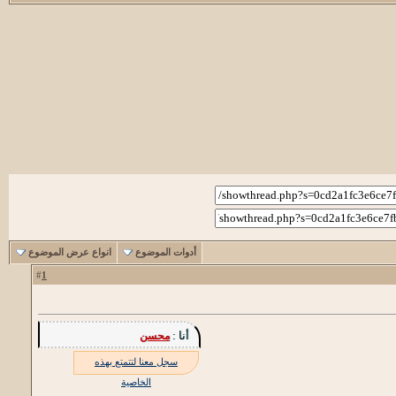
أدوات الموضوع
انواع عرض الموضوع
1
#
أنا :
محسن
سجل معنا لتتمتع بهذه
الخاصية