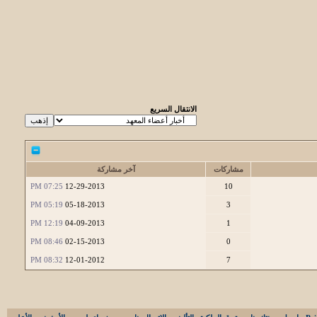
الانتقال السريع
مشاركات
آخر مشاركة
07:25 PM
12-29-2013
10
05:19 PM
05-18-2013
3
12:19 PM
04-09-2013
1
08:46 PM
02-15-2013
0
08:32 PM
12-01-2012
7