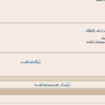
رع على الاطلاق
ام
مساحة اعلانية