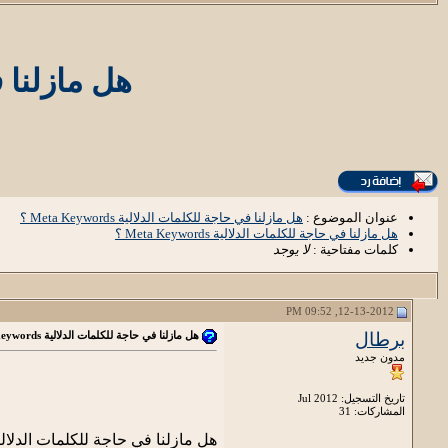
هل مازلنا في حا
عنوان الموضوع :
هل مازلنا في حاجة للكلمات الدلالية Meta Keywords ؟
هل مازلنا في حاجة للكلمات الدلالية Meta Keywords ؟
كلمات مفتاحية :
لا يوجد
12-13-2012, 09:52 PM
برطال
هل مازلنا في حاجة للكلمات الدلالية Meta Keywords ؟
مدون جديد
تاريخ التسجيل: Jul 2012
المشاركات: 31
هل مازلنا في حاجة للكلمات الدلالية eta Keywords