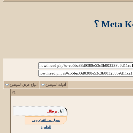
أدوات الموضوع
انواع عرض الموضوع
1
#
أنا :
برطال
سجل معنا لتتمتع بهذه
الخاصية