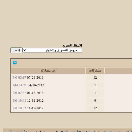
الانتقال السريع
مشاركات
آخر مشاركة
03:17 PM
07-23-2013
12
04:21 AM
04-16-2013
1
02:57 PM
01-15-2013
1
10:41 PM
12-11-2012
0
10:02 PM
11-17-2012
12