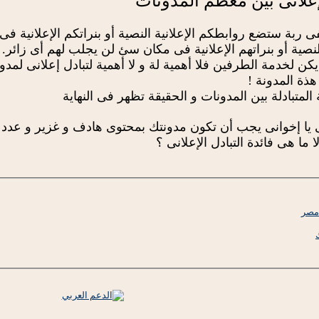
إعلانى بين معظم المدونات
فى ربة ستضع روابطكم الإعلانية النصية أو بنراتكم الإعلانية
لنصية أو بنراتهم الإعلانية فى مكان سئ لن يجلب لهم أى زائر.
 يكن لخدمة الطرفين فلا أهمية لة و لا أهمية لتبادل إعلانى لمد
هذة المدونة !
لمتبادلة بين المدونات و الحقيقة تظهر فى النهاية
 ما هى فائدة التبادل الإعلانى ؟
مصر