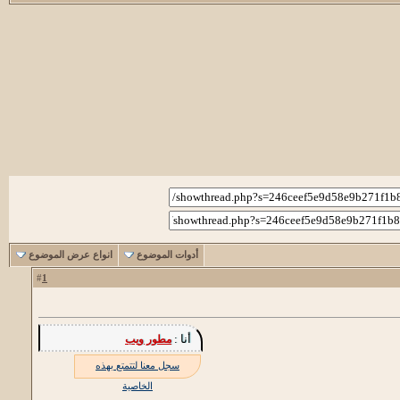
أدوات الموضوع
انواع عرض الموضوع
1
#
أنا :
مطور ويب
سجل معنا لتتمتع بهذه
الخاصية