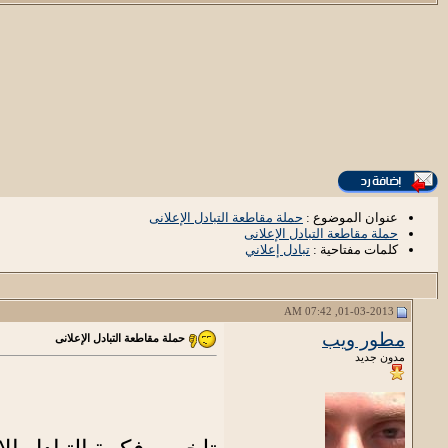
عنوان الموضوع :
حملة مقاطعة التبادل الإعلانى
حملة مقاطعة التبادل الإعلانى
كلمات مفتاحية :
تبادل إعلاني
01-03-2013, 07:42 AM
مطور ويب
حملة مقاطعة التبادل الإعلانى
مدون جديد