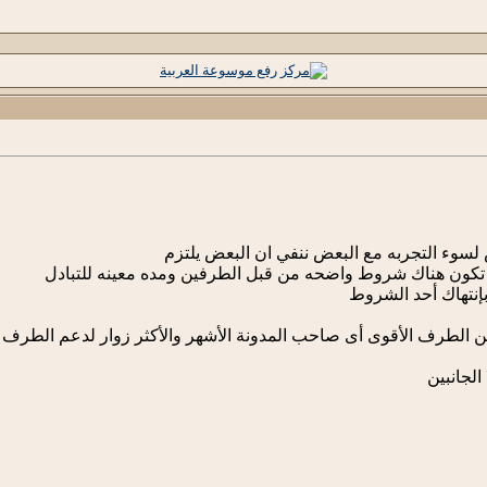
لسوء التجربه مع البعض ننفي ان البعض يلتزم
ن تكون هناك شروط واضحه من قبل الطرفين ومده معينه للتبادل
بإنتهاك أحد الشروط
 الطرف الأقوى أى صاحب المدونة الأشهر والأكثر زوار لدعم الطرف ا
الجانبين