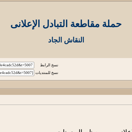
حملة مقاطعة التبادل الإعلانى
النقاش الجاد
نسخ الرابط
نسخ للمنتديات