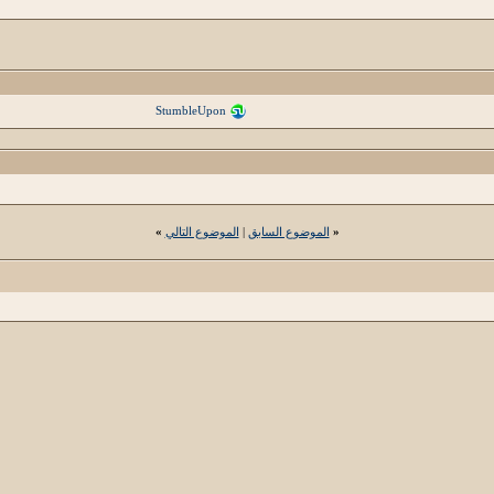
StumbleUpon
«
الموضوع السابق
|
الموضوع التالي
»