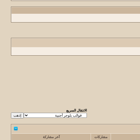
الانتقال السريع
مشاركات
آخر مشاركة