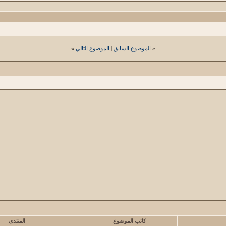
«
الموضوع السابق
|
الموضوع التالي
»
كاتب الموضوع
المنتدى